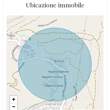
Ubicazione immobile
+
−