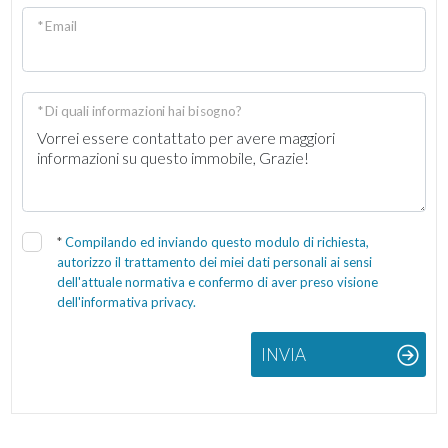
* Email
* Di quali informazioni hai bisogno?
*
Compilando ed inviando questo modulo di richiesta,
autorizzo il trattamento dei miei dati personali ai sensi
dell'attuale normativa e confermo di aver preso visione
dell'informativa privacy.
INVIA