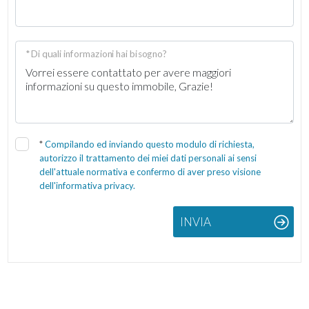
* Di quali informazioni hai bisogno?
*
Compilando ed inviando questo modulo di richiesta,
autorizzo il trattamento dei miei dati personali ai sensi
dell'attuale normativa e confermo di aver preso visione
dell'informativa privacy.
INVIA