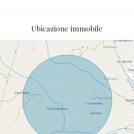
Ubicazione immobile