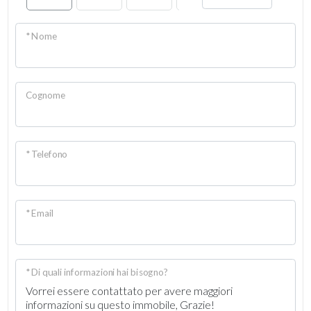
* Nome
Cognome
* Telefono
* Email
* Di quali informazioni hai bisogno?