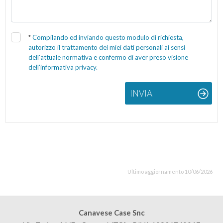
*
Compilando ed inviando questo modulo di richiesta,
autorizzo il trattamento dei miei dati personali ai sensi
dell'attuale normativa e confermo di aver preso visione
dell'informativa privacy.
INVIA
Ultimo aggiornamento 10/06/2026
Canavese Case Snc