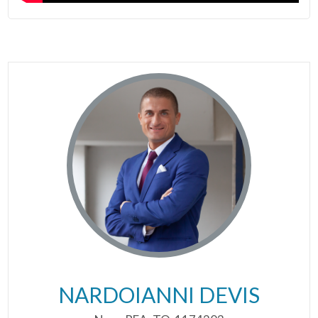
NARDOIANNI DEVIS