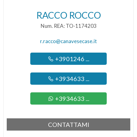
RACCO ROCCO
Num. REA: TO-1174203
r.racco@canavesecase.it
+3901246 ...
+3934633 ...
+3934633 ...
CONTATTAMI