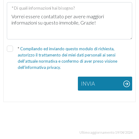
* Di quali informazioni hai bisogno?
*
Compilando ed inviando questo modulo di richiesta,
autorizzo il trattamento dei miei dati personali ai sensi
dell'attuale normativa e confermo di aver preso visione
dell'informativa privacy.
INVIA
Ultimo aggiornamento 19/04/2024