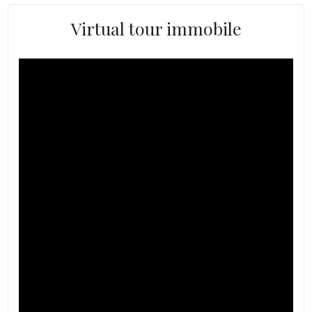
Virtual tour immobile