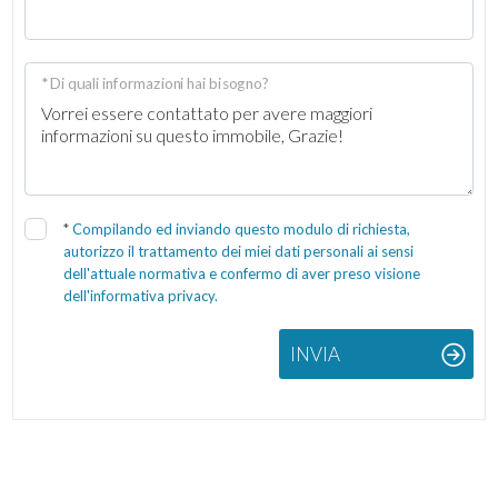
* Di quali informazioni hai bisogno?
*
Compilando ed inviando questo modulo di richiesta,
autorizzo il trattamento dei miei dati personali ai sensi
dell'attuale normativa e confermo di aver preso visione
dell'informativa privacy.
INVIA