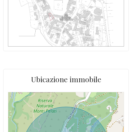
Ubicazione immobile