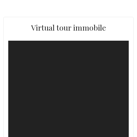
Virtual tour immobile