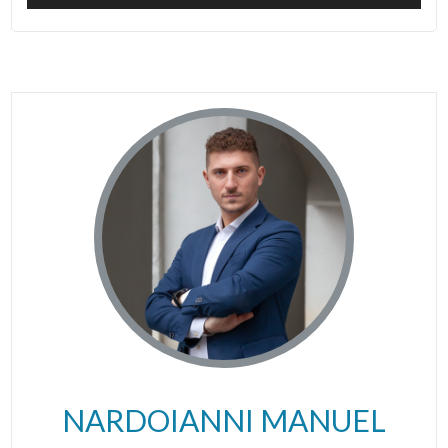
NARDOIANNI MANUEL