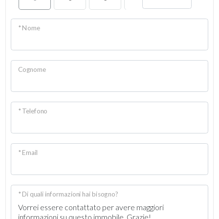
* Nome
Cognome
* Telefono
* Email
* Di quali informazioni hai bisogno?