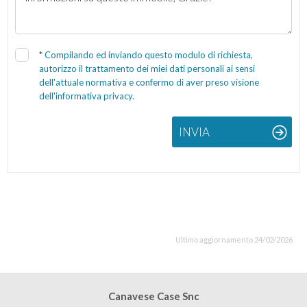
*
Compilando ed inviando questo modulo di richiesta,
autorizzo il trattamento dei miei dati personali ai sensi
dell'attuale normativa e confermo di aver preso visione
dell'informativa privacy.
INVIA
Ultimo aggiornamento 24/02/2026
Canavese Case Snc