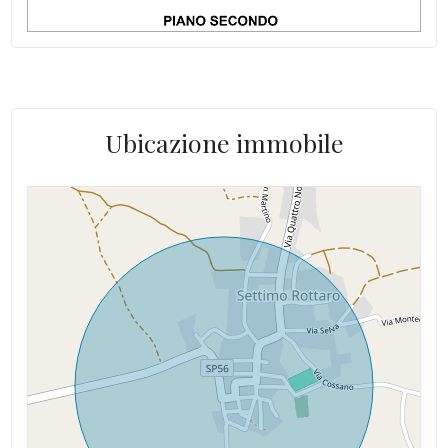
Ubicazione immobile