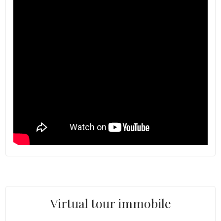
Virtual tour immobile