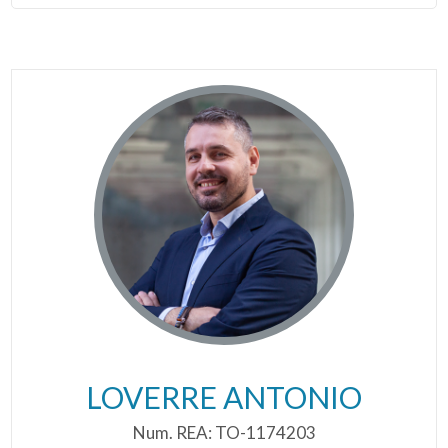
LOVERRE ANTONIO
Num. REA: TO-1174203