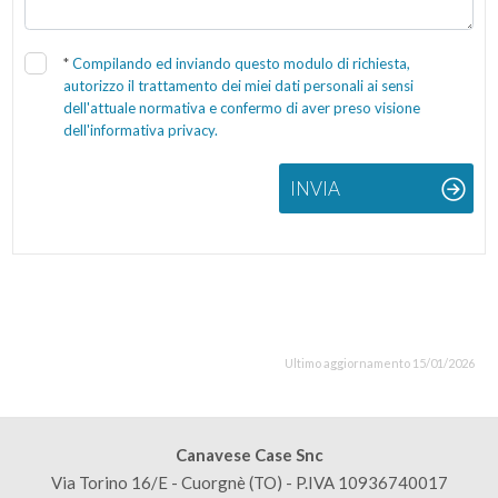
*
Compilando ed inviando questo modulo di richiesta,
autorizzo il trattamento dei miei dati personali ai sensi
dell'attuale normativa e confermo di aver preso visione
dell'informativa privacy.
INVIA
Ultimo aggiornamento 15/01/2026
Canavese Case Snc
Via Torino 16/E - Cuorgnè (TO) - P.IVA 10936740017