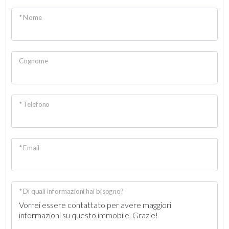
* Nome
Cognome
* Telefono
* Email
* Di quali informazioni hai bisogno?