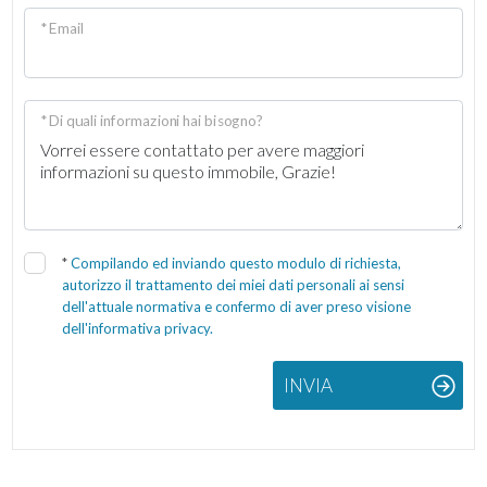
* Email
* Di quali informazioni hai bisogno?
*
Compilando ed inviando questo modulo di richiesta,
autorizzo il trattamento dei miei dati personali ai sensi
dell'attuale normativa e confermo di aver preso visione
dell'informativa privacy.
INVIA