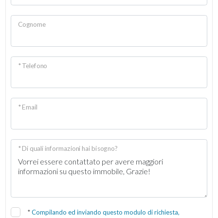
Cognome
* Telefono
* Email
* Di quali informazioni hai bisogno?
*
Compilando ed inviando questo modulo di richiesta,