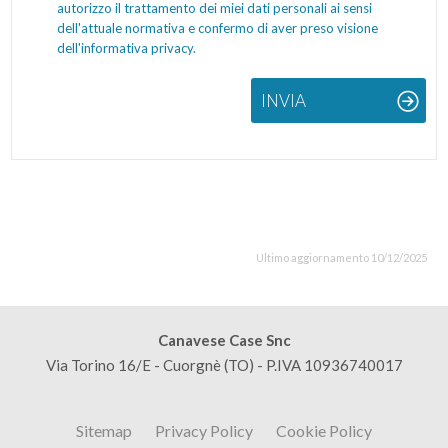
autorizzo il trattamento dei miei dati personali ai sensi
dell'attuale normativa e confermo di aver preso visione
dell'informativa privacy.
INVIA
Ultimo aggiornamento 10/12/2025
Canavese Case Snc
Via Torino 16/E - Cuorgnè (TO) - P.IVA 10936740017
Sitemap
Privacy Policy
Cookie Policy