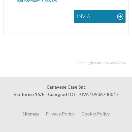
dell'informativa privacy.
INVIA
Ultimo aggiornamento 13/02/2026
Canavese Case Snc
Via Torino 16/E - Cuorgnè (TO) - P.IVA 10936740017
Sitemap
Privacy Policy
Cookie Policy