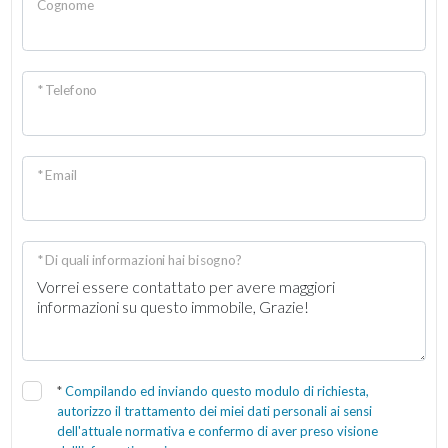
Cognome
* Telefono
* Email
* Di quali informazioni hai bisogno?
*
Compilando ed inviando questo modulo di richiesta,
autorizzo il trattamento dei miei dati personali ai sensi
dell'attuale normativa e confermo di aver preso visione