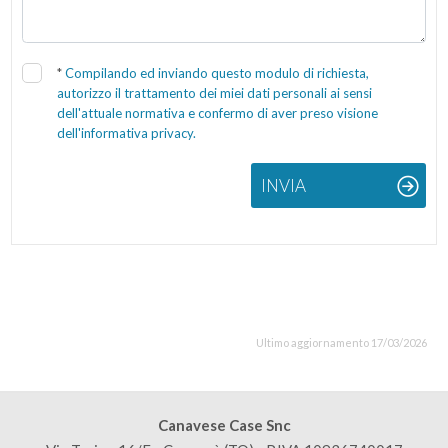
*
Compilando ed inviando questo modulo di richiesta,
autorizzo il trattamento dei miei dati personali ai sensi
dell'attuale normativa e confermo di aver preso visione
dell'informativa privacy.
INVIA
Ultimo aggiornamento 17/03/2026
Canavese Case Snc