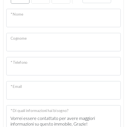
* Nome
Cognome
* Telefono
* Email
* Di quali informazioni hai bisogno?