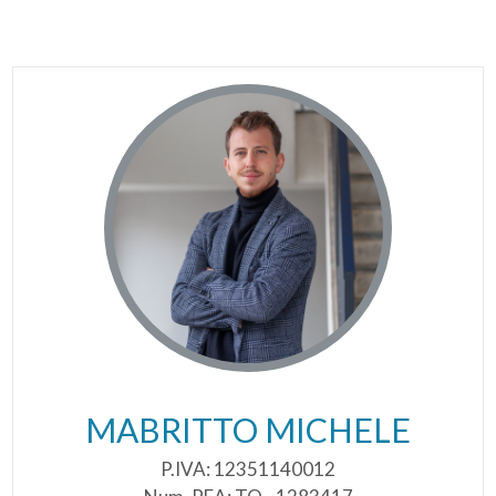
MABRITTO MICHELE
P.IVA: 12351140012