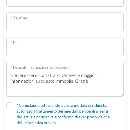
* Telefono
* Email
* Di quali informazioni hai bisogno?
*
Compilando ed inviando questo modulo di richiesta,
autorizzo il trattamento dei miei dati personali ai sensi
dell'attuale normativa e confermo di aver preso visione
dell'informativa privacy.