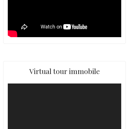
Virtual tour immobile