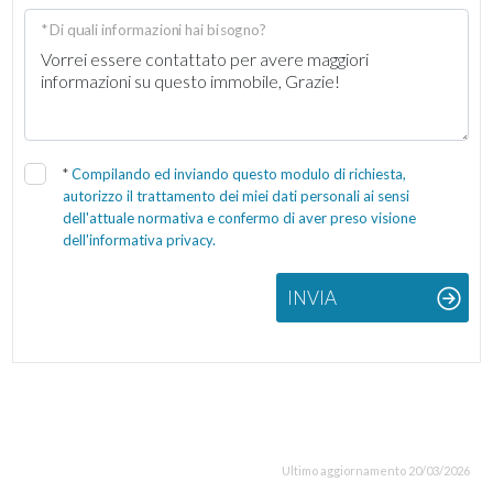
* Di quali informazioni hai bisogno?
*
Compilando ed inviando questo modulo di richiesta,
autorizzo il trattamento dei miei dati personali ai sensi
dell'attuale normativa e confermo di aver preso visione
dell'informativa privacy.
INVIA
Ultimo aggiornamento 20/03/2026