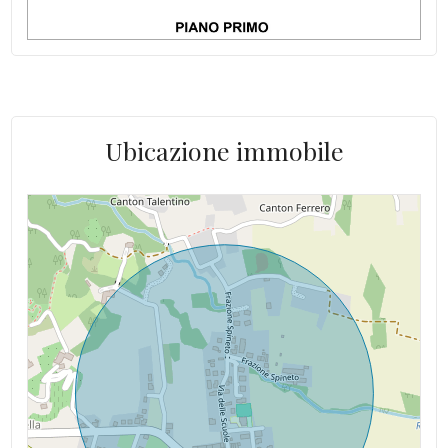
Ubicazione immobile