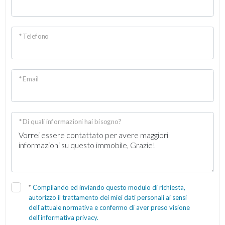
* Telefono
* Email
* Di quali informazioni hai bisogno?
*
Compilando ed inviando questo modulo di richiesta,
autorizzo il trattamento dei miei dati personali ai sensi
dell'attuale normativa e confermo di aver preso visione
dell'informativa privacy.