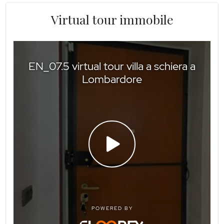
Virtual tour immobile