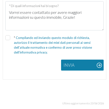
* Di quali informazioni hai bisogno?
*
Compilando ed inviando questo modulo di richiesta,
autorizzo il trattamento dei miei dati personali ai sensi
dell'attuale normativa e confermo di aver preso visione
dell'informativa privacy.
INVIA
Ultimo aggiornamento 23/06/2026