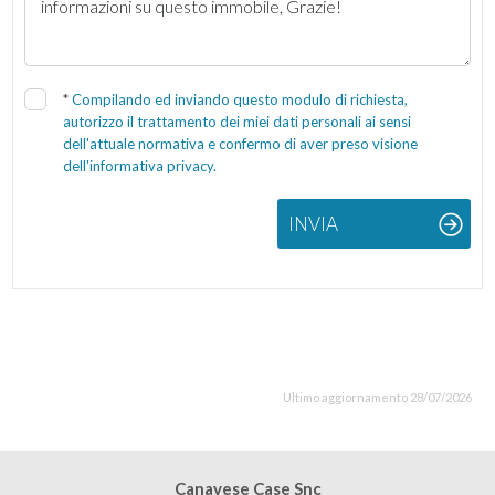
*
Compilando ed inviando questo modulo di richiesta,
autorizzo il trattamento dei miei dati personali ai sensi
dell'attuale normativa e confermo di aver preso visione
dell'informativa privacy.
INVIA
Ultimo aggiornamento 28/07/2026
Canavese Case Snc