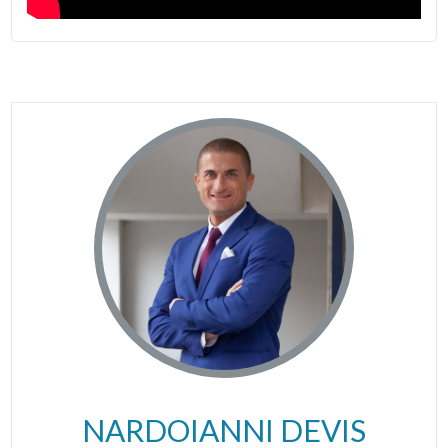
NARDOIANNI DEVIS