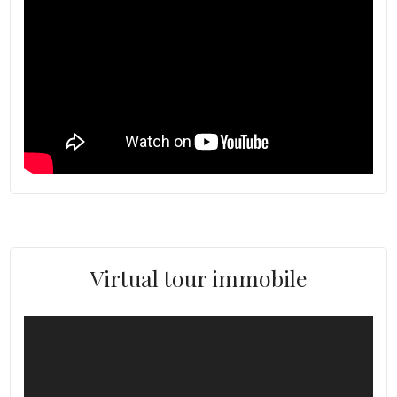
Virtual tour immobile