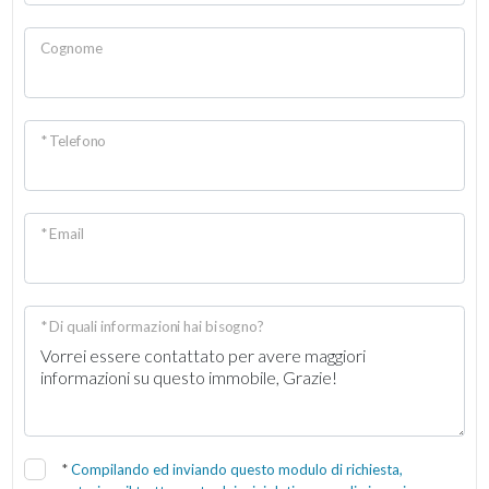
Cognome
* Telefono
* Email
* Di quali informazioni hai bisogno?
*
Compilando ed inviando questo modulo di richiesta,