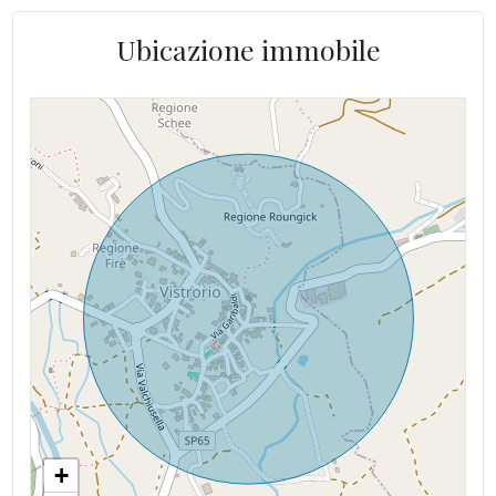
Ubicazione immobile
+