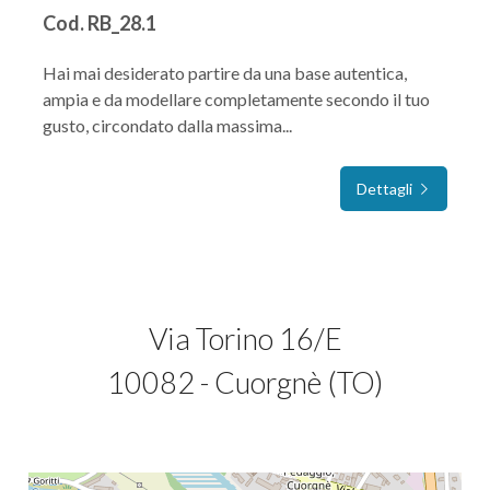
Cod. RB_28.1
Hai mai desiderato partire da una base autentica,
ampia e da modellare completamente secondo il tuo
gusto, circondato dalla massima...
Dettagli
Via Torino 16/E
10082 - Cuorgnè (TO)