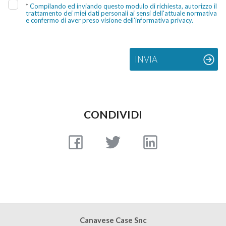
*
Compilando ed inviando questo modulo di richiesta, autorizzo il
trattamento dei miei dati personali ai sensi dell'attuale normativa
e confermo di aver preso visione dell'informativa privacy.
INVIA
CONDIVIDI
Canavese Case Snc