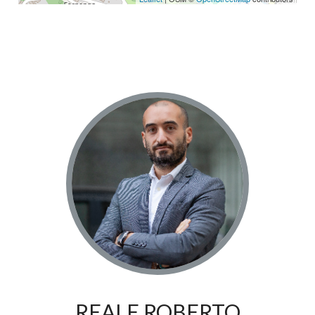
REALE ROBERTO