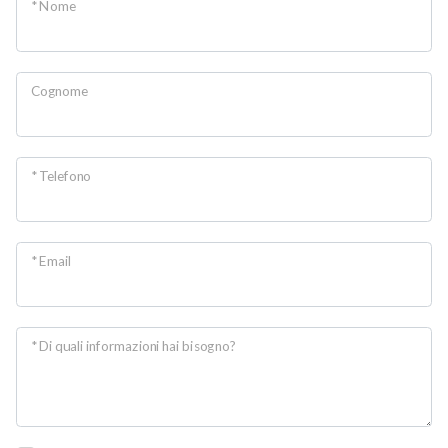
* Nome
Cognome
* Telefono
* Email
* Di quali informazioni hai bisogno?