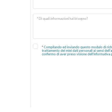
* Di quali informazioni hai bisogno?
*
Compilando ed inviando questo modulo di richie
trattamento dei miei dati personali ai sensi dell
confermo di aver preso visione dell'informativa 