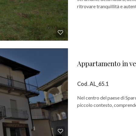
ritrovare tranquillità e autent
Appartamento in ve
Cod. AL_65.1
Nel centro del paese di Sparo
piccolo contesto, comprenden