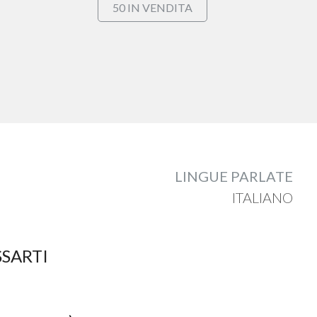
50 IN VENDITA
LINGUE PARLATE
ITALIANO
SSARTI