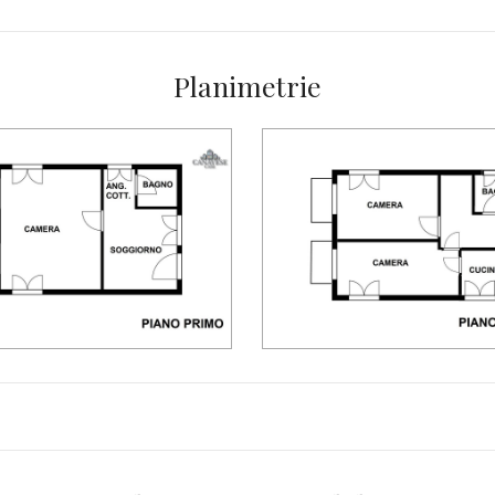
Planimetrie