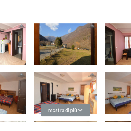
mostra di più