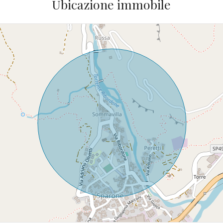
Ubicazione immobile