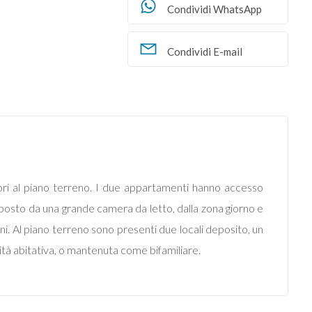
Condividi WhatsApp
Condividi E-mail
sori al piano terreno. I due appartamenti hanno accesso
posto da una grande camera da letto, dalla zona giorno e
ni. Al piano terreno sono presenti due locali deposito, un
nità abitativa, o mantenuta come bifamiliare.