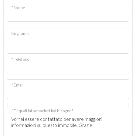
* Nome
Cognome
* Telefono
* Email
* Di quali informazioni hai bisogno?