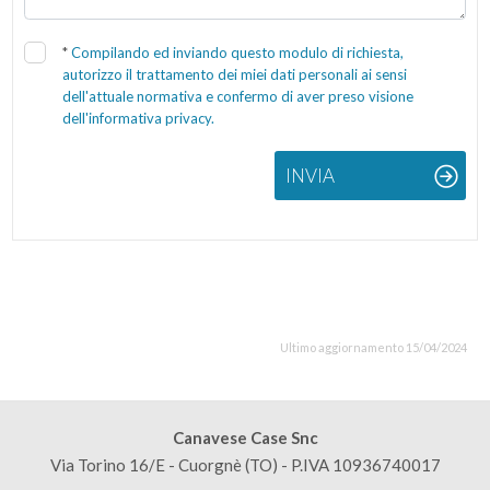
*
Compilando ed inviando questo modulo di richiesta,
autorizzo il trattamento dei miei dati personali ai sensi
dell'attuale normativa e confermo di aver preso visione
dell'informativa privacy.
INVIA
Ultimo aggiornamento 15/04/2024
Canavese Case Snc
Via Torino 16/E - Cuorgnè (TO) - P.IVA 10936740017