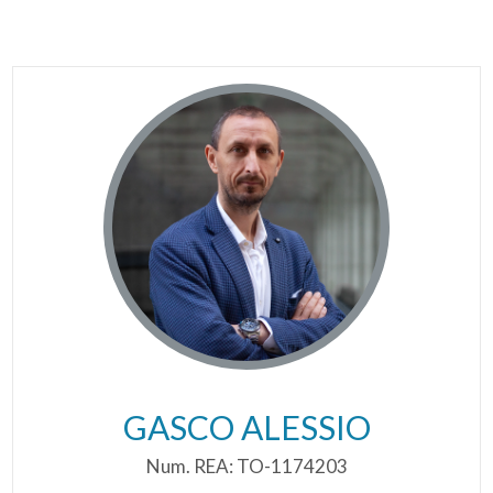
GASCO ALESSIO
Num. REA: TO-1174203