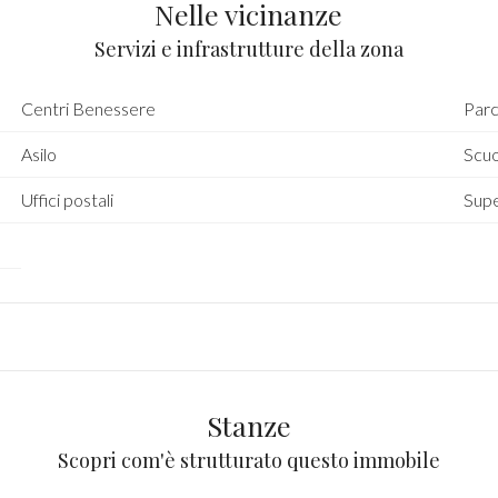
Nelle vicinanze
Servizi e infrastrutture della zona
Centri Benessere
Parc
Asilo
Scuo
Uffici postali
Sup
Stanze
Scopri com'è strutturato questo immobile