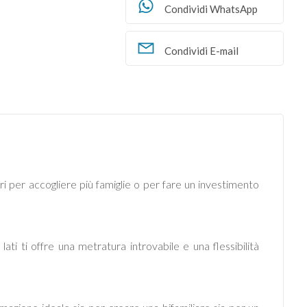
Condividi WhatsApp
Condividi E-mail
i per accogliere più famiglie o per fare un investimento
 lati ti offre una metratura introvabile e una flessibilità